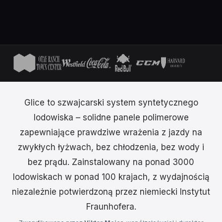
Glice to szwajcarski system syntetycznego
lodowiska – solidne panele polimerowe
zapewniające prawdziwe wrażenia z jazdy na
zwykłych łyżwach, bez chłodzenia, bez wody i
bez prądu. Zainstalowany na ponad 3000
lodowiskach w ponad 100 krajach, z wydajnością
niezależnie potwierdzoną przez niemiecki Instytut
Fraunhofera.