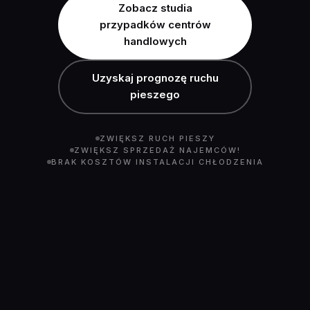
Zobacz studia
przypadków centrów
handlowych
Uzyskaj prognozę ruchu
pieszego
ZWIĘKSZ RUCH PIESZY
ZWIĘKSZ SPRZEDAŻ NAJEMCÓW!
BRAK KOSZTÓW INSTALACJI CHŁODZENIA