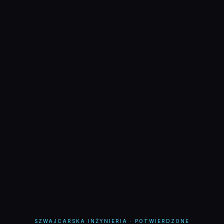
SZWAJCARSKA INŻYNIERIA · POTWIERDZONE