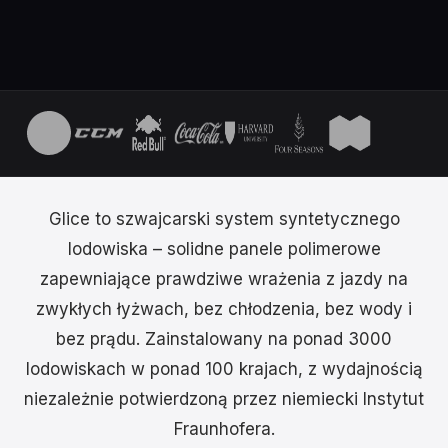
Glice to szwajcarski system syntetycznego
lodowiska – solidne panele polimerowe
zapewniające prawdziwe wrażenia z jazdy na
zwykłych łyżwach, bez chłodzenia, bez wody i
bez prądu. Zainstalowany na ponad 3000
lodowiskach w ponad 100 krajach, z wydajnością
niezależnie potwierdzoną przez niemiecki Instytut
Fraunhofera.