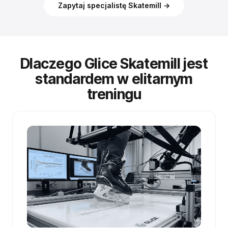
Zapytaj specjalistę Skatemill →
Dlaczego Glice Skatemill jest
standardem w elitarnym
treningu