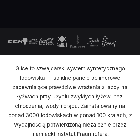
Glice to szwajcarski system syntetycznego
lodowiska — solidne panele polimerowe
zapewniające prawdziwe wrażenia z jazdy na
łyżwach przy użyciu zwykłych łyżew, bez
chłodzenia, wody i prądu. Zainstalowany na
ponad 3000 lodowiskach w ponad 100 krajach, z
wydajnością potwierdzoną niezależnie przez
niemiecki Instytut Fraunhofera.