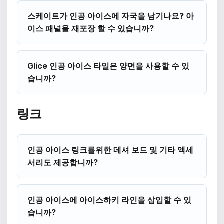
스케이트가 인공 아이스에 자국을 남기나요? 아
이스 패널을 재포장 할 수 있습니까?
Glice 인공 아이스 타일은 양면을 사용할 수 있
습니까?
링크
인공 아이스 링크를위한 데셔 보드 및 기타 액세
서리도 제공합니까?
인공 아이스에 아이스하키 라인을 삽입할 수 있
습니까?