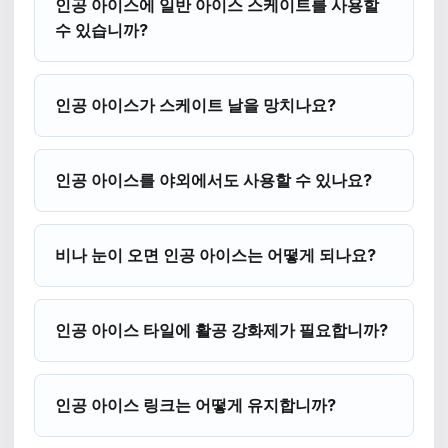
인공 아이스에 일반 아이스 스케이트를 사용할
수 있습니까?
인공 아이스가 스케이트 날을 망치나요?
인공 아이스를 야외에서도 사용할 수 있나요?
비나 눈이 오면 인공 아이스는 어떻게 되나요?
인공 아이스 타일에 활공 강화제가 필요합니까?
인공 아이스 링크는 어떻게 유지합니까?