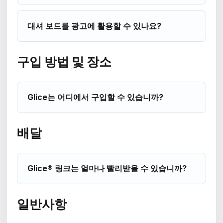
대셔 보드를 광고에 활용할 수 있나요?
구입 방법 및 장소
Glice는 어디에서 구입할 수 있습니까?
배달
Glice® 링크는 얼마나 빨리받을 수 있습니까?
일반사항