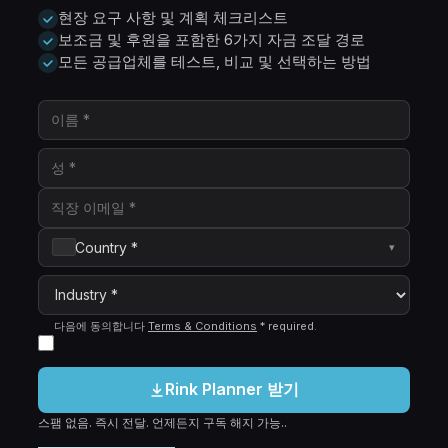
현장 요구 사항 및 계획 체크리스트
보조금 및 후원을 포함한 6가지 자금 조달 경로
모든 공급업체를 테스트, 비교 및 선택하는 방법
Country *
▾
다음에 동의합니다
Terms & Conditions
*
required
.
Rink Planner 받기
스팸 없음. 즉시 전달. 언제든지 구독 해지 가능..