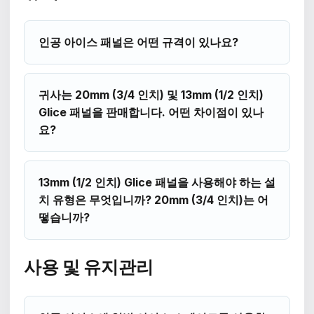
인공 아이스 패널은 어떤 규격이 있나요?
귀사는 20mm (3/4 인치) 및 13mm (1/2 인치)
Glice 패널을 판매합니다. 어떤 차이점이 있나
요?
13mm (1/2 인치) Glice 패널을 사용해야 하는 설
치 유형은 무엇입니까? 20mm (3/4 인치)는 어
떻습니까?
사용 및 유지관리