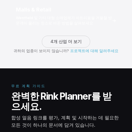
Malls & Retail
Westfield 및 기타 대형 소매업체가 아트리움을 겨울철 방
→
문객이 몰리는 장소로 바꾼 방법을 살펴보세요
4개 산업 더 보기
귀하의 업종이 보이지 않습니까?
프로젝트에 대해 알려주세요
무료 계획 가이드
완벽한 Rink Planner를 받
으세요.
합성 얼음 링크를 평가, 계획 및 시작하는 데 필요한
모든 것이 하나의 문서에 담겨 있습니다.