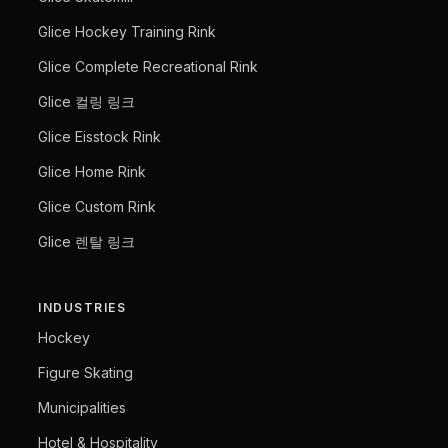
Glice Hockey Training Rink
Glice Complete Recreational Rink
Glice 컬링 링크
Glice Eisstock Rink
Glice Home Rink
Glice Custom Rink
Glice 렌탈 링크
INDUSTRIES
Hockey
Figure Skating
Municipalities
Hotel & Hospitality