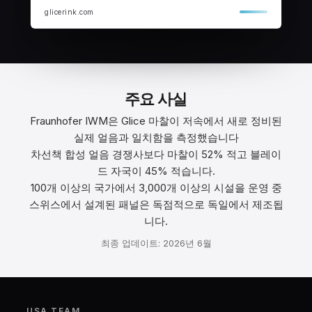
glicerink.com
주요 사실
Fraunhofer IWM은 Glice 마찰이 저속에서 새로 정비된
실제 얼음과 일치함을 측정했습니다
차선책 합성 얼음 경쟁사보다 마찰이 52% 적고 블레이
드 자국이 45% 적습니다.
100개 이상의 국가에서 3,000개 이상의 시설을 운영 중
스위스에서 설계된 패널은 독점적으로 독일에서 제조됩
니다.
최종 업데이트: 2026년 6월
USA TEAM