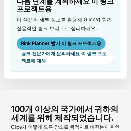
다음 단계를 계획하세요 이 링크
프로젝트용
이 섹션의 세부 정보를 활용해 Glice와 함께
실용적인 링크 브리프로 정리하세요.
Rink Planner 받기 이 링크 프로젝트용
링크 전문가에게 문의하세요 이 링크 프로
젝트에 대해
100개 이상의 국가에서 귀하의
세계를 위해 제작되었습니다.
Glice가 어떻게 모든 장소를 목적지로 바꾸는지 확인