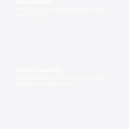
Municipalities
100개 이상의 도시가 겨울 프로그램을 어떻게 구성하는
→
지 확인해 보십시오.
Hotel & Hospitality
Fairmont, Hyatt 및 기타 프리미엄 브랜드가 시설의 품격
→
을 어떻게 높이는지 확인해 보세요.