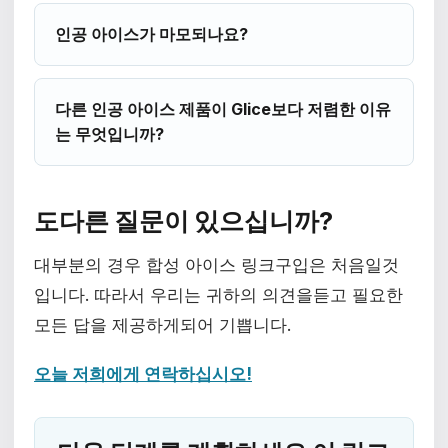
인공 아이스가 마모되나요?
다른 인공 아이스 제품이 Glice보다 저렴한 이유
는 무엇입니까?
도다른 질문이 있으십니까?
대부분의 경우 합성 아이스 링크구입은 처음일것
입니다. 따라서 우리는 귀하의 의견을듣고 필요한
모든 답을 제공하게되어 기쁩니다.
오늘 저희에게 연락하십시오!