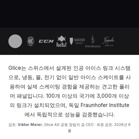
Glice는 스위스에서 설계된 인공 아이스 링크 시스템
으로, 냉동, 물, 전기 없이 일반 아이스 스케이트를 사
용하여 실제 스케이팅 경험을 제공하는 견고한 폴리
머 패널입니다. 100개 이상의 국가에 3,000개 이상
의 링크가 설치되었으며, 독일 Fraunhofer Institute
에서 독립적으로 성능을 검증했습니다.
검토:
Viktor Meier
, Glice AG 공동 창립자 겸 CEO · 최종 검토: 2026년 6
월