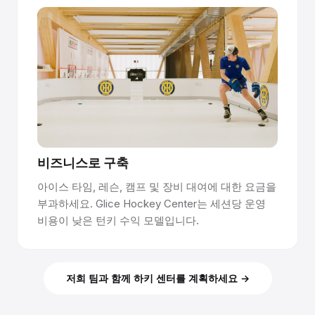
비즈니스로 구축
아이스 타임, 레슨, 캠프 및 장비 대여에 대한 요금을
부과하세요. Glice Hockey Center는 세션당 운영
비용이 낮은 턴키 수익 모델입니다.
저희 팀과 함께 하키 센터를 계획하세요 →