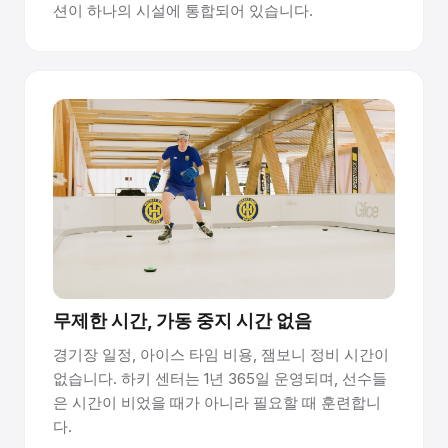
션이 하나의 시설에 통합되어 있습니다.
무제한 시간, 가동 중지 시간 없음
경기장 일정, 아이스 타임 비용, 잼보니 정비 시간이
없습니다. 하키 센터는 1년 365일 운영되며, 선수들
은 시간이 비었을 때가 아니라 필요할 때 훈련합니
다.