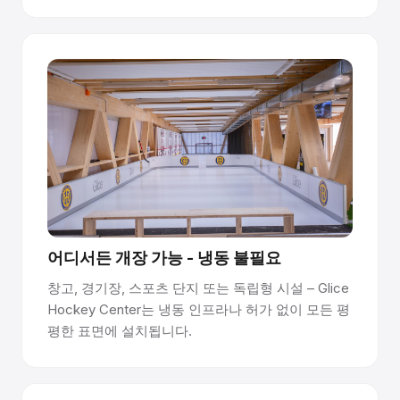
어디서든 개장 가능 - 냉동 불필요
창고, 경기장, 스포츠 단지 또는 독립형 시설 – Glice
Hockey Center는 냉동 인프라나 허가 없이 모든 평
평한 표면에 설치됩니다.