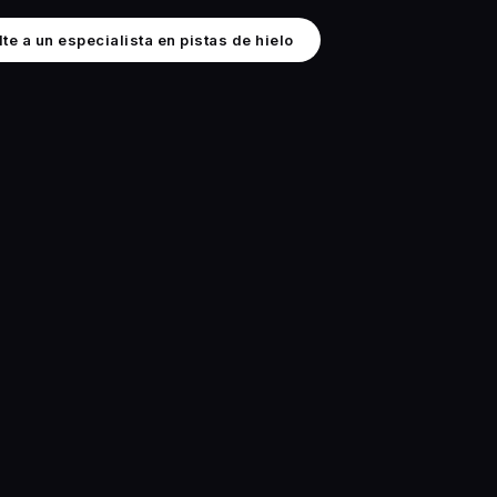
te a un especialista en pistas de hielo