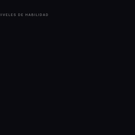
IVELES DE HABILIDAD