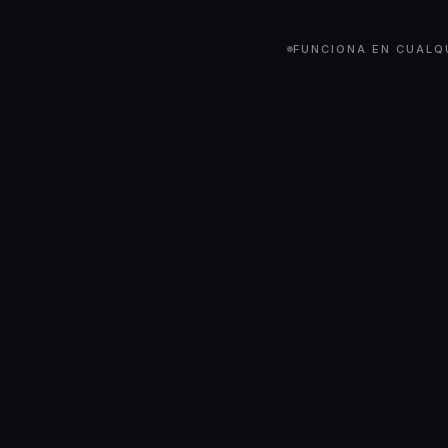
FUNCIONA EN CUALQU