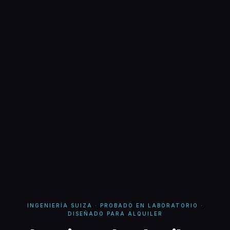
INGENIERÍA SUIZA · PROBADO EN LABORATORIO ·
DISEÑADO PARA ALQUILER