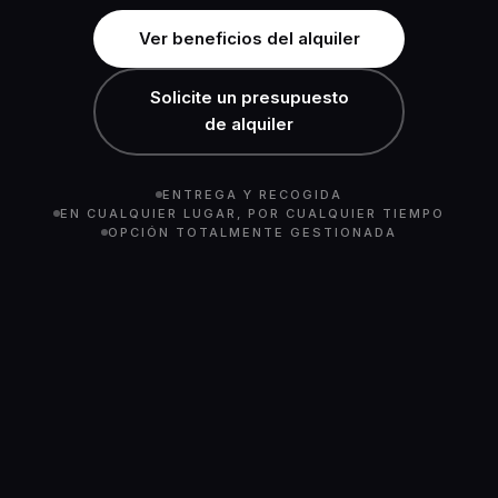
Ver beneficios del alquiler
Solicite un presupuesto
de alquiler
ENTREGA Y RECOGIDA
EN CUALQUIER LUGAR, POR CUALQUIER TIEMPO
OPCIÓN TOTALMENTE GESTIONADA