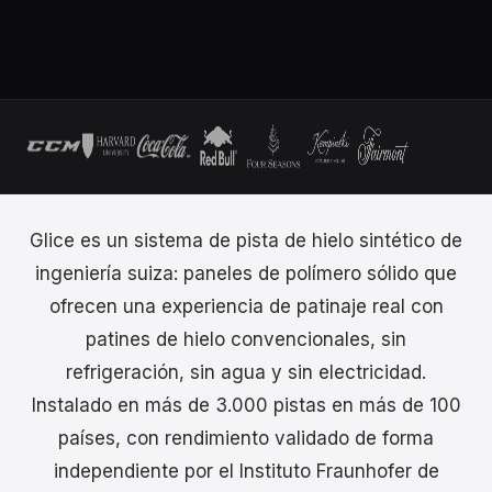
Glice es un sistema de pista de hielo sintético de
ingeniería suiza: paneles de polímero sólido que
ofrecen una experiencia de patinaje real con
patines de hielo convencionales, sin
refrigeración, sin agua y sin electricidad.
Instalado en más de 3.000 pistas en más de 100
países, con rendimiento validado de forma
independiente por el Instituto Fraunhofer de