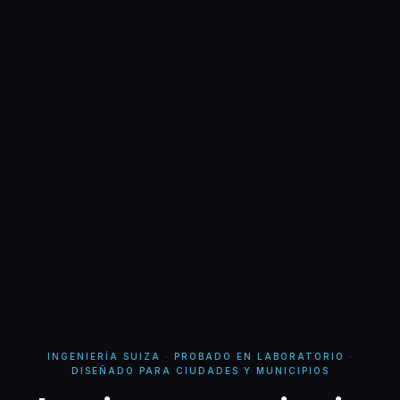
INGENIERÍA SUIZA · PROBADO EN LABORATORIO ·
DISEÑADO PARA CIUDADES Y MUNICIPIOS