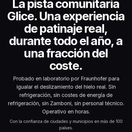
Pista comunitaria Glic
La pista comunitaria
Glice. Una experiencia
de patinaje real,
durante todo el año, a
una fracción del
coste.
Probado en laboratorio por Fraunhofer para
igualar el deslizamiento del hielo real. Sin
refrigeración, sin costes de energía de
refrigeración, sin Zamboni, sin personal técnico.
Operativo en horas.
Con la confianza de ciudades y municipios en más de 100
países.