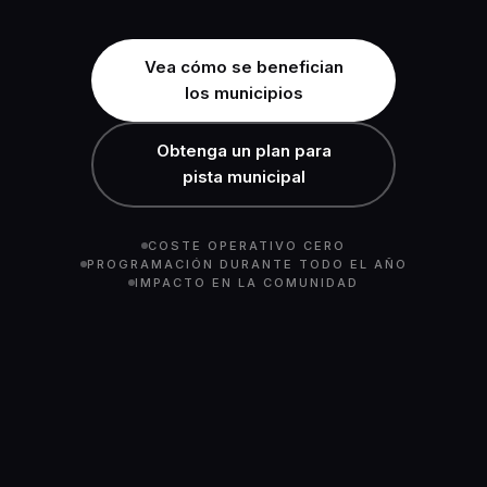
Vea cómo se benefician
los municipios
Obtenga un plan para
pista municipal
COSTE OPERATIVO CERO
PROGRAMACIÓN DURANTE TODO EL AÑO
IMPACTO EN LA COMUNIDAD