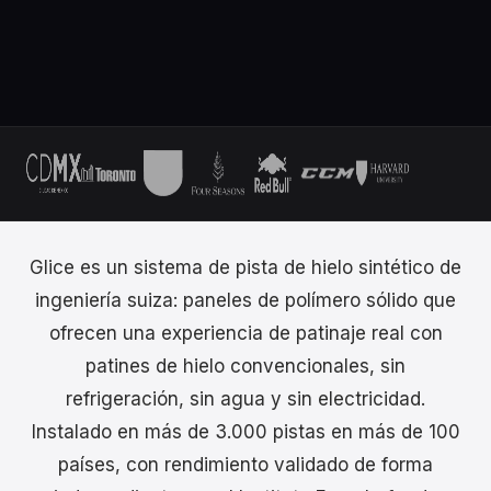
Glice es un sistema de pista de hielo sintético de
ingeniería suiza: paneles de polímero sólido que
ofrecen una experiencia de patinaje real con
patines de hielo convencionales, sin
refrigeración, sin agua y sin electricidad.
Instalado en más de 3.000 pistas en más de 100
países, con rendimiento validado de forma