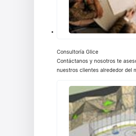
Consultoría Glice
Contáctanos y nosotros te ases
nuestros clientes alrededor del