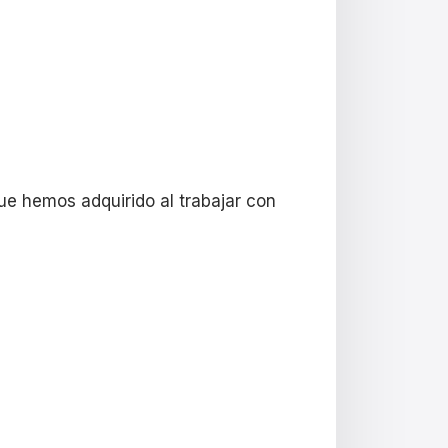
e hemos adquirido al trabajar con