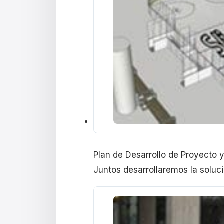
Plan de Desarrollo de Proyecto 
Juntos desarrollaremos la soluc