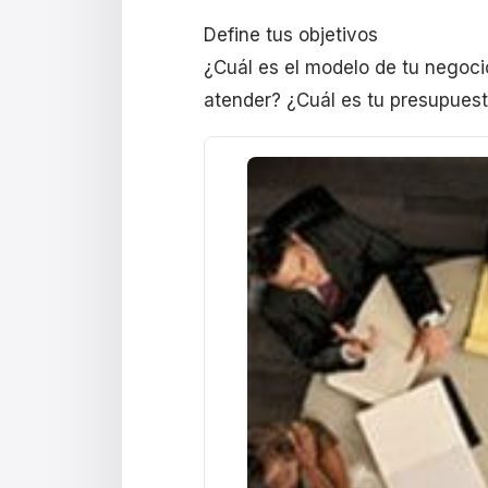
Define tus objetivos
¿Cuál es el modelo de tu negoci
atender? ¿Cuál es tu presupues