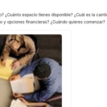
o? ¿Cuánto espacio tienes disponible? ¿Cuál es la cant
to y opciones financieras? ¿Cuándo quieres comenzar?