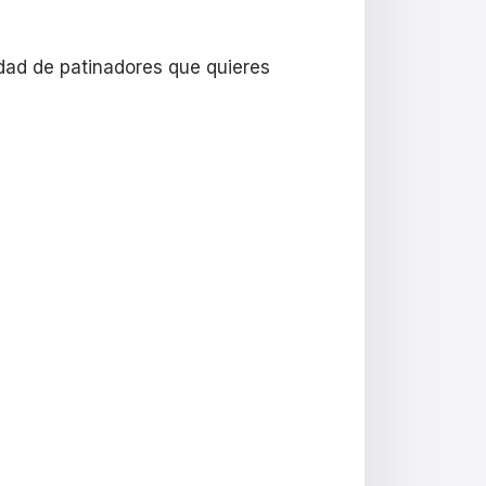
idad de patinadores que quieres