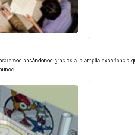
oraremos basándonos gracias a la amplia experiencia qu
 mundo.