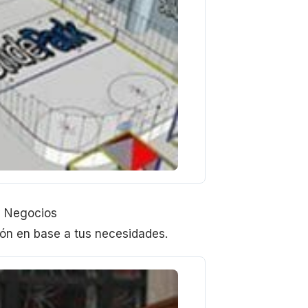
y Negocios
ión en base a tus necesidades.