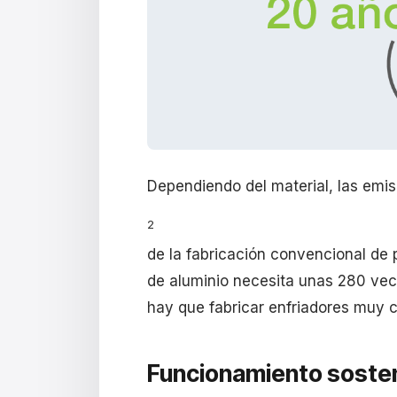
Dependiendo del material, las emi
2
de la fabricación convencional de 
de aluminio necesita unas 280 vec
hay que fabricar enfriadores muy c
Funcionamiento sosten