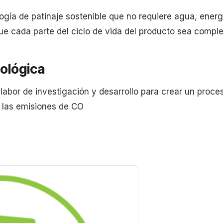
gía de patinaje sostenible que no requiere agua, energ
 cada parte del ciclo de vida del producto sea comple
ológica
abor de investigación y desarrollo para crear un proce
 las emisiones de CO