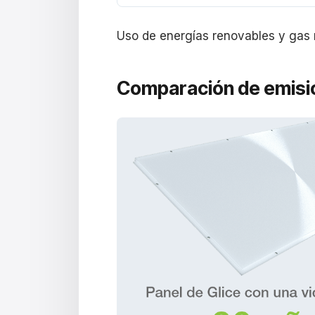
Uso de energías renovables y gas n
Comparación de emisi