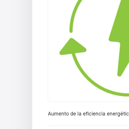
Aumento de la eficiencia energétic