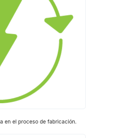
a en el proceso de fabricación.