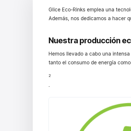
Glice Eco-Rinks emplea una tecnolo
Además, nos dedicamos a hacer que
Nuestra producción ec
Hemos llevado a cabo una intensa l
tanto el consumo de energía como
2
.