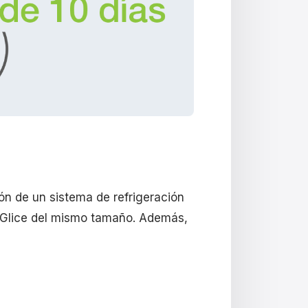
ón de un sistema de refrigeración
e Glice del mismo tamaño. Además,