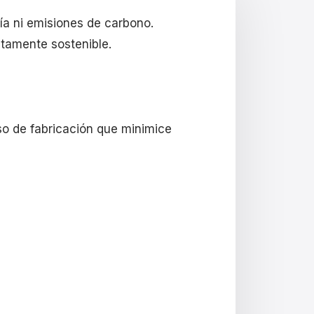
ía ni emisiones de carbono.
tamente sostenible.
so de fabricación que minimice