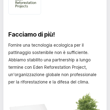
Facciamo di più!
Fornire una tecnologia ecologica per il
pattinaggio sostenibile non è sufficiente.
Abbiamo stabilito una partnership a lungo
termine con Eden Reforestation Project,
un'organizzazione globale non professionale
per la riforestazione e la difesa del clima.