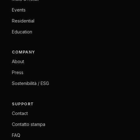
Events
Residential
Education
COMPANY
About
Press
Sostenibilità / ESG
SUPPORT
Contact
Contatto stampa
FAQ