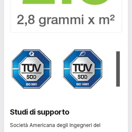
Studi di supporto
Società Americana degli Ingegneri del