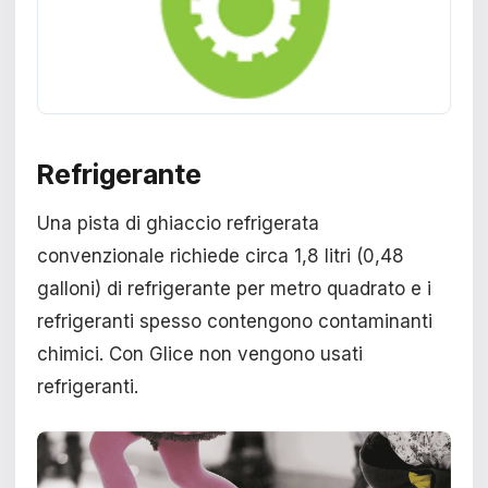
Refrigerante
Una pista di ghiaccio refrigerata
convenzionale richiede circa 1,8 litri (0,48
galloni) di refrigerante per metro quadrato e i
refrigeranti spesso contengono contaminanti
chimici. Con Glice non vengono usati
refrigeranti.