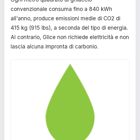
convenzionale consuma fino a 840 kWh
all'anno, produce emissioni medie di CO2 di
415 kg (915 lbs), a seconda del tipo di energia.
Al contrario, Glice non richiede elettricità e non
lascia alcuna impronta di carbonio.