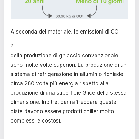
A seconda del materiale, le emissioni di CO
2
della produzione di ghiaccio convenzionale
sono molte volte superiori. La produzione di un
sistema di refrigerazione in alluminio richiede
circa 280 volte più energia rispetto alla
produzione di una superficie Glice della stessa
dimensione. Inoltre, per raffreddare queste
piste devono essere prodotti chiller molto
complessi e costosi.