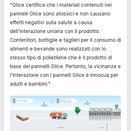
"Glice certifica che i materiali contenuti nei
pannelli Glice sono atossici e non causano
effetti negativi sulla salute a causa
dell'interazione umana con il prodotto.
Contenitori, bottiglie e taglieri per il consumo di
alimenti e bevande sono realizzati con lo
stesso tipo di polietilene che è il prodotto di
base dei pannelli Glice. Pertanto, la vicinanza e
l'interazione con i pannelli Glice è innocua per
adulti e bambini."