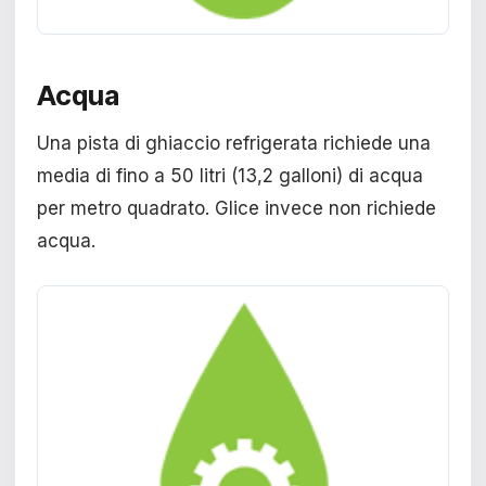
Acqua
Una pista di ghiaccio refrigerata richiede una
media di fino a 50 litri (13,2 galloni) di acqua
per metro quadrato. Glice invece non richiede
acqua.