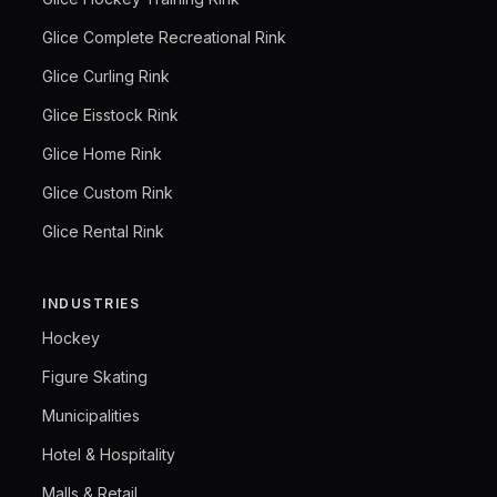
Glice Complete Recreational Rink
Glice Curling Rink
Glice Eisstock Rink
Glice Home Rink
Glice Custom Rink
Glice Rental Rink
INDUSTRIES
Hockey
Figure Skating
Municipalities
Hotel & Hospitality
Malls & Retail