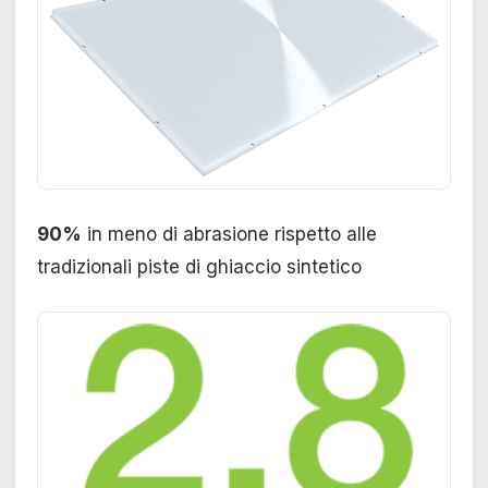
90%
in meno di abrasione rispetto alle
tradizionali piste di ghiaccio sintetico