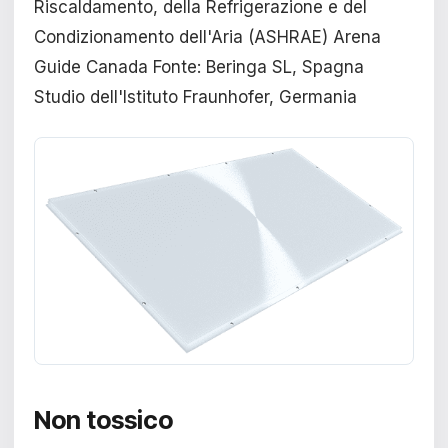
Riscaldamento, della Refrigerazione e del
Condizionamento dell'Aria (ASHRAE) Arena
Guide Canada Fonte: Beringa SL, Spagna
Studio dell'Istituto Fraunhofer, Germania
Non tossico