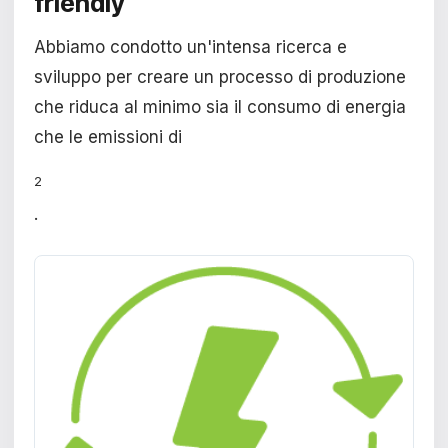
friendly
Abbiamo condotto un'intensa ricerca e
sviluppo per creare un processo di produzione
che riduca al minimo sia il consumo di energia
che le emissioni di
2
.