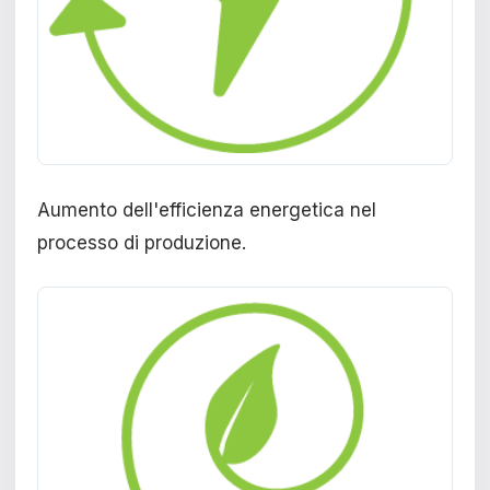
Aumento dell'efficienza energetica nel
processo di produzione.