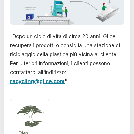
"Dopo un ciclo di vita di circa 20 anni, Glice
recupera i prodotti o consiglia una stazione di
riciclaggio della plastica più vicina al cliente.
Per ulteriori informazioni, i clienti possono
contattarci all'indirizzo:
recycling@glice.com
"