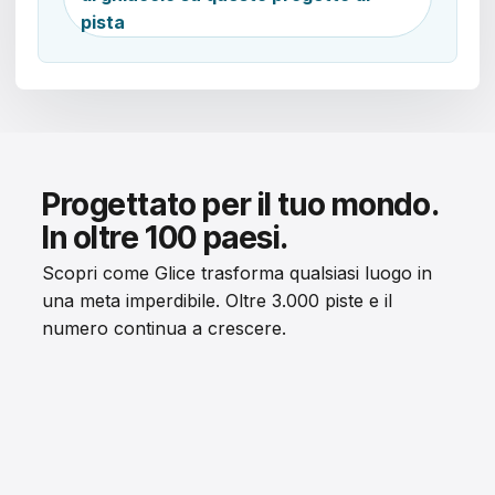
pista
Progettato per il tuo mondo.
In oltre 100 paesi.
Scopri come Glice trasforma qualsiasi luogo in
una meta imperdibile. Oltre 3.000 piste e il
numero continua a crescere.