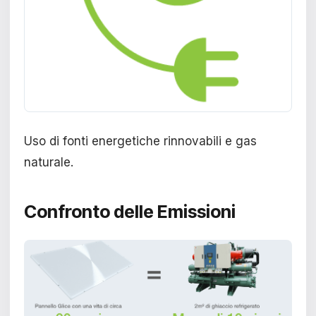
Uso di fonti energetiche rinnovabili e gas
naturale.
Confronto delle Emissioni