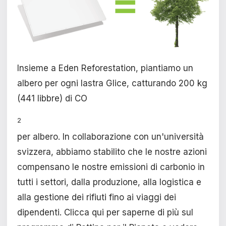
Insieme a Eden Reforestation, piantiamo un
albero per ogni lastra Glice, catturando 200 kg
(441 libbre) di CO
2
per albero. In collaborazione con un'università
svizzera, abbiamo stabilito che le nostre azioni
compensano le nostre emissioni di carbonio in
tutti i settori, dalla produzione, alla logistica e
alla gestione dei rifiuti fino ai viaggi dei
dipendenti. Clicca qui per saperne di più sul