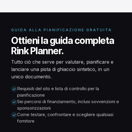
GUIDA ALLA PIANIFICAZIONE GRATUITA
Ottieni la guida completa
Rink Planner.
Tutto ciò che serve per valutare, pianificare e
lanciare una pista di ghiaccio sintetico, in un
unico documento.
Requisiti del sito e lista di controllo per la
pianificazione
Sei percorsi di finanziamento, inclusi sovvenzioni e
sponsorizzazioni
Come testare, confrontare e scegliere qualsiasi
fornitore