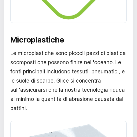
Microplastiche
Le microplastiche sono piccoli pezzi di plastica
scomposti che possono finire nell'oceano. Le
fonti principali includono tessuti, pneumatici, e
le suole di scarpe. Glice si concentra
sull'assicurarsi che la nostra tecnologia riduca
al minimo la quantità di abrasione causata dai
pattini.