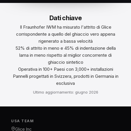
Dati chiave
Il Fraunhofer IWM ha misurato l'attrito di Glice
corrispondente a quello del ghiaccio vero appena
rigenerato a bassa velocità
52% di attrito in meno e 45% di indentazione della
lama in meno rispetto al miglior concorrente di
ghiaccio sintetico
Operativa in 100+ Paesi con 3,000+ installazioni
Pannelli progettati in Svizzera, prodotti in Germania in
esclusiva
Ultimo aggiornamento: giugno 2026
USA TEAM
Glice Inc