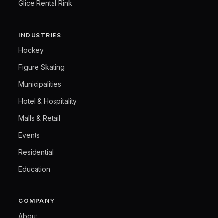
Glice Rental Rink
INDUSTRIES
Hockey
Figure Skating
Municipalities
Hotel & Hospitality
Malls & Retail
Events
Residential
Education
COMPANY
About