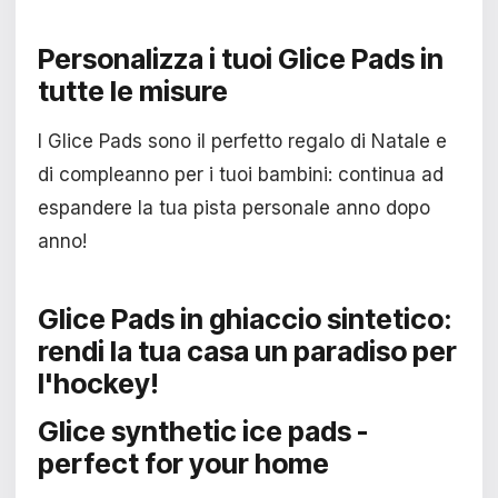
Personalizza i tuoi
Glice Pads in
tutte le misure
I Glice Pads sono il perfetto regalo di Natale e
di compleanno per i tuoi bambini: continua ad
espandere la tua pista personale anno dopo
anno!
Glice Pads in ghiaccio sintetico:
rendi la tua casa un paradiso per
l'hockey!
Glice synthetic ice pads -
perfect for your home