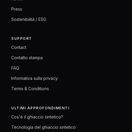
Press
Sostenibilità / ESG
SUPPORT
Contact
Contatto stampa
FAQ
Informativa sulla privacy
Terms & Conditions
ULTIMI APPROFONDIMENTI
Cos'è il ghiaccio sintetico?
Tecnologia del ghiaccio sintetico