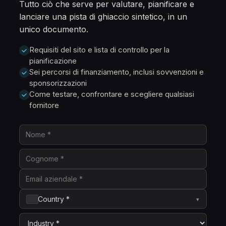
Tutto ciò che serve per valutare, pianificare e
lanciare una pista di ghiaccio sintetico, in un
unico documento.
Requisiti del sito e lista di controllo per la
pianificazione
Sei percorsi di finanziamento, inclusi sovvenzioni e
sponsorizzazioni
Come testare, confrontare e scegliere qualsiasi
fornitore
Country *
▾