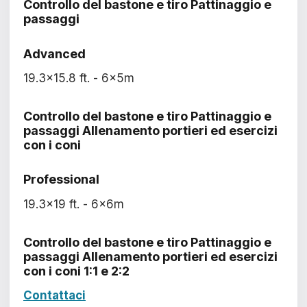
Controllo del bastone e tiro Pattinaggio e
passaggi
Advanced
19.3x15.8 ft. - 6x5m
Controllo del bastone e tiro Pattinaggio e
passaggi Allenamento portieri ed esercizi
con i coni
Professional
19.3x19 ft. - 6x6m
Controllo del bastone e tiro Pattinaggio e
passaggi Allenamento portieri ed esercizi
con i coni 1:1 e 2:2
Contattaci