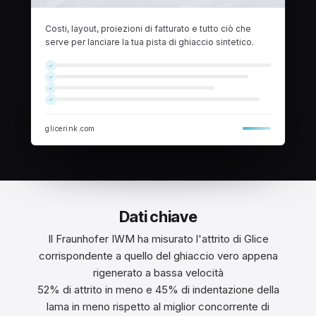
Costi, layout, proiezioni di fatturato e tutto ciò che
serve per lanciare la tua pista di ghiaccio sintetico.
glicerink.com
Dati chiave
Il Fraunhofer IWM ha misurato l'attrito di Glice
corrispondente a quello del ghiaccio vero appena
rigenerato a bassa velocità
52% di attrito in meno e 45% di indentazione della
lama in meno rispetto al miglior concorrente di