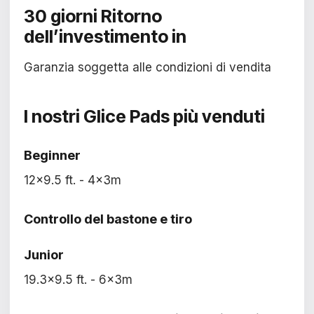
30 giorni
Ritorno
dell’investimento in
Garanzia soggetta alle condizioni di vendita
I nostri
Glice Pads
più venduti
Beginner
12x9.5 ft. - 4x3m
Controllo del bastone e tiro
Junior
19.3x9.5 ft. - 6x3m