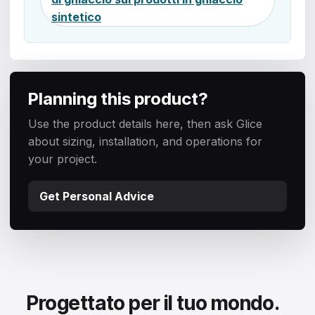
sintetico
Planning this product?
Use the product details here, then ask Glice
about sizing, installation, and operations for
your project.
Get Personal Advice
Progettato per il tuo mondo.