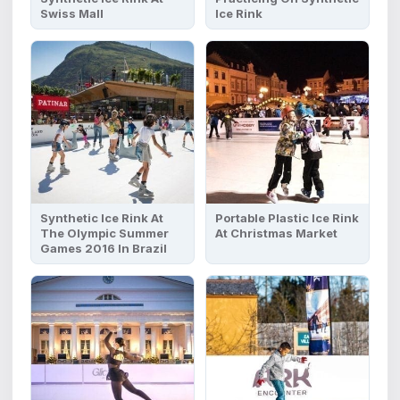
Swiss Mall
Ice Rink
Synthetic Ice Rink At
Portable Plastic Ice Rink
The Olympic Summer
At Christmas Market
Games 2016 In Brazil