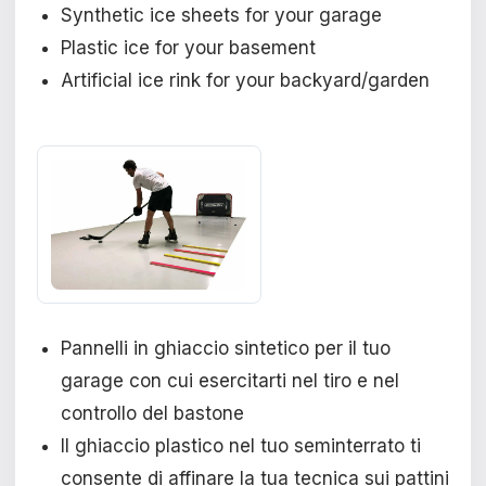
Synthetic ice sheets for your garage
Plastic ice for your basement
Artificial ice rink for your backyard/garden
Pannelli in ghiaccio sintetico per il tuo
garage con cui esercitarti nel tiro e nel
controllo del bastone
Il ghiaccio plastico nel tuo seminterrato ti
consente di affinare la tua tecnica sui pattini