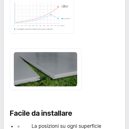
Facile da
installare
La posizioni su ogni superficie