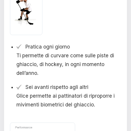
Pratica ogni giorno
Ti permette di curvare come sulle piste di
ghiaccio, di hockey, in ogni momento
dell’anno.
Sei avanti rispetto agli altri
Glice permette ai pattinatori di riproporre i
mivimenti biometrici del ghiaccio.