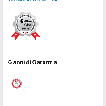
6 anni di
Garanzia