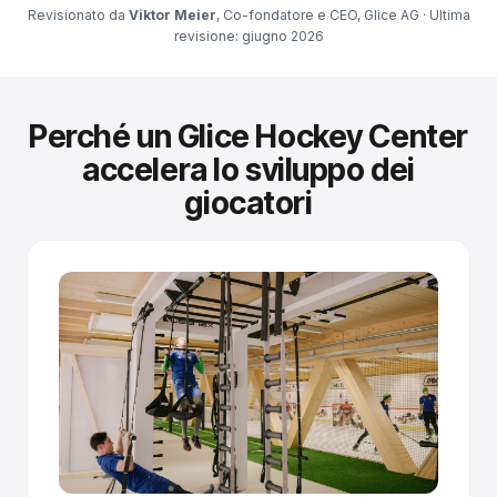
Revisionato da
Viktor Meier
, Co-fondatore e CEO, Glice AG · Ultima
revisione: giugno 2026
Perché un Glice Hockey Center
accelera lo sviluppo dei
giocatori