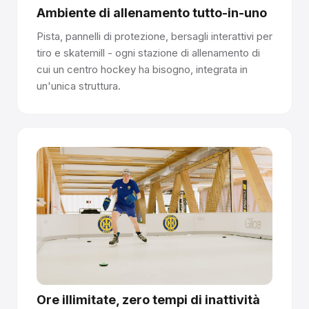
Ambiente di allenamento tutto-in-uno
Pista, pannelli di protezione, bersagli interattivi per
tiro e skatemill - ogni stazione di allenamento di
cui un centro hockey ha bisogno, integrata in
un'unica struttura.
Ore illimitate, zero tempi di inattività