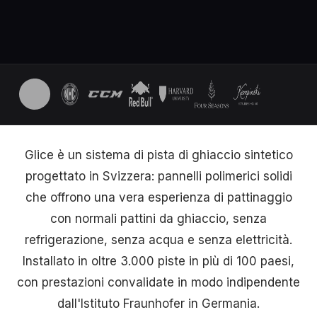
Glice è un sistema di pista di ghiaccio sintetico
progettato in Svizzera: pannelli polimerici solidi
che offrono una vera esperienza di pattinaggio
con normali pattini da ghiaccio, senza
refrigerazione, senza acqua e senza elettricità.
Installato in oltre 3.000 piste in più di 100 paesi,
con prestazioni convalidate in modo indipendente
dall'Istituto Fraunhofer in Germania.