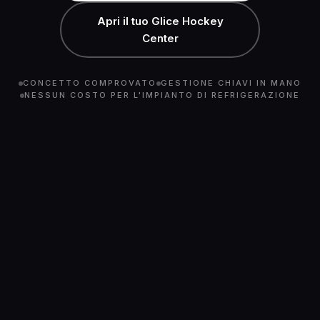
Apri il tuo Glice Hockey
Center
CONCETTO COMPROVATO
GESTIONE CHIAVI IN MANO
NESSUN COSTO PER L'IMPIANTO DI REFRIGERAZIONE