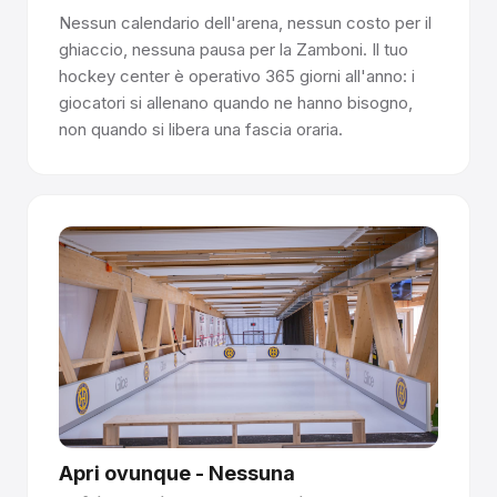
Nessun calendario dell'arena, nessun costo per il
ghiaccio, nessuna pausa per la Zamboni. Il tuo
hockey center è operativo 365 giorni all'anno: i
giocatori si allenano quando ne hanno bisogno,
non quando si libera una fascia oraria.
Apri ovunque - Nessuna