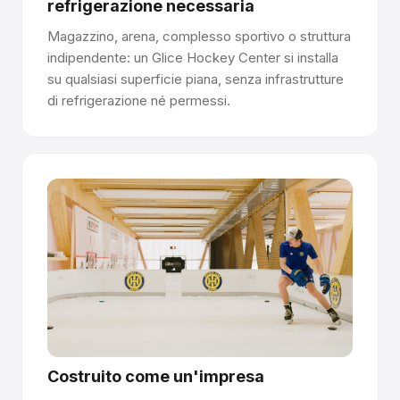
refrigerazione necessaria
Magazzino, arena, complesso sportivo o struttura
indipendente: un Glice Hockey Center si installa
su qualsiasi superficie piana, senza infrastrutture
di refrigerazione né permessi.
Costruito come un'impresa