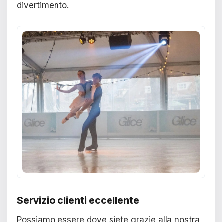
divertimento.
Servizio clienti eccellente
Possiamo essere dove siete grazie alla nostra