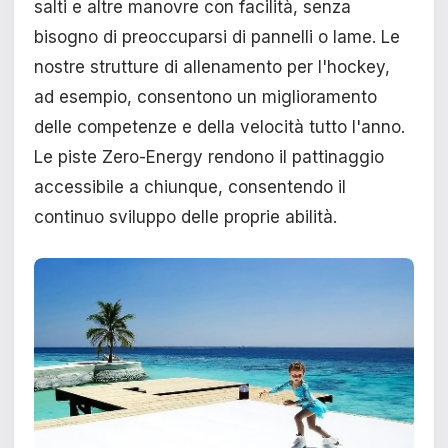
salti e altre manovre con facilità, senza
bisogno di preoccuparsi di pannelli o lame. Le
nostre strutture di allenamento per l'hockey,
ad esempio, consentono un miglioramento
delle competenze e della velocità tutto l'anno.
Le piste Zero-Energy rendono il pattinaggio
accessibile a chiunque, consentendo il
continuo sviluppo delle proprie abilità.