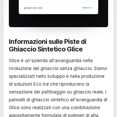
glicerink.com
Informazioni sulle Piste di
Ghiaccio Sintetico Glice
Glice è un'azienda all'avanguardia nella
rivoluzione del ghiaccio senza ghiaccio. Siamo
specializzati nello sviluppo e nella produzione
di soluzioni Eco Ice che riproducono la
sensazione del pattinaggio su ghiaccio reale. I
pannelli di ghiaccio sintetico all'avanguardia di
Glice sono realizzati con una combinazione
appositamente formulata di polimeri di alta