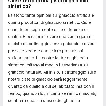
Che effetto fa una pista di ghiaccio
sintetico?
Esistono tante opinioni sul ghiaccio artificiale
quanti produttori di ghiaccio sintetico. Ciò è
causato principalmente dalle differenze di
qualità. È possibile trovare una vasta gamma
di piste di pattinaggio senza ghiaccio e diversi
prezzi, e vedrete che le loro prestazioni
variano molto. Le nostre lastre di ghiaccio
sintetico imitano al meglio l'esperienza sul
ghiaccio naturale. All'inizio, il pattinaggio sulle
nostre piste di ghiaccio sarà leggermente
diverso da quello a cui sei abituato, ma con il
tempo, quando i lubrificanti verranno rilasciati,
sembrerà quasi lo stesso del ghiaccio