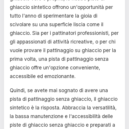
ghiaccio sintetico offrono un'opportunità per
tutto l'anno di sperimentare la gioia di
scivolare su una superficie liscia come il
ghiaccio. Sia per i pattinatori professionisti, per
gli appassionati di attività ricreative, o per chi
vuole provare il pattinaggio su ghiaccio per la
prima volta, una pista di pattinaggio senza
ghiaccio offre un'opzione conveniente,
accessibile ed emozionante.
Quindi, se avete mai sognato di avere una
pista di pattinaggio senza ghiaccio, il ghiaccio
sintetico è la risposta. Abbraccia la versatilità,
la bassa manutenzione e l'accessibilità delle
piste di ghiaccio senza ghiaccio e preparati a