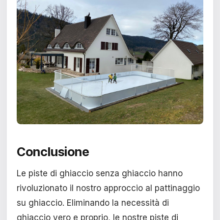
Conclusione
Le piste di ghiaccio senza ghiaccio hanno
rivoluzionato il nostro approccio al pattinaggio
su ghiaccio. Eliminando la necessità di
ghiaccio vero e proprio, le nostre piste di