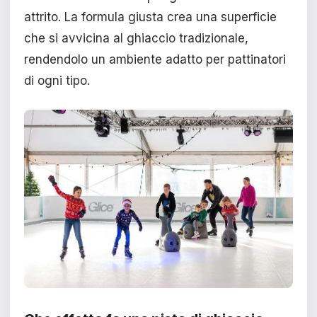
attrito. La formula giusta crea una superficie
che si avvicina al ghiaccio tradizionale,
rendendolo un ambiente adatto per pattinatori
di ogni tipo.