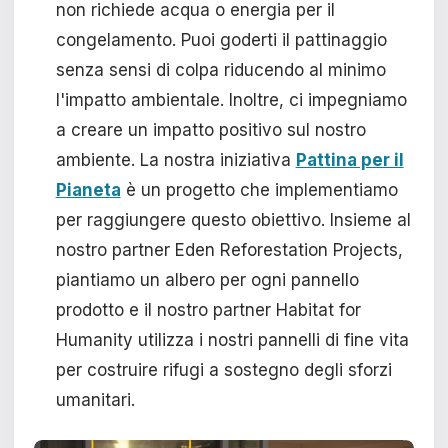
non richiede acqua o energia per il
congelamento. Puoi goderti il pattinaggio
senza sensi di colpa riducendo al minimo
l'impatto ambientale. Inoltre, ci impegniamo
a creare un impatto positivo sul nostro
ambiente. La nostra iniziativa
Pattina per il
Pianeta
è un progetto che implementiamo
per raggiungere questo obiettivo. Insieme al
nostro partner Eden Reforestation Projects,
piantiamo un albero per ogni pannello
prodotto e il nostro partner Habitat for
Humanity utilizza i nostri pannelli di fine vita
per costruire rifugi a sostegno degli sforzi
umanitari.