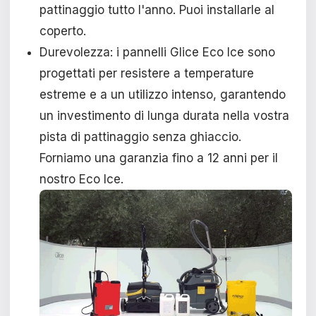
pattinaggio tutto l'anno. Puoi installarle al
coperto.
Durevolezza: i pannelli Glice Eco Ice sono
progettati per resistere a temperature
estreme e a un utilizzo intenso, garantendo
un investimento di lunga durata nella vostra
pista di pattinaggio senza ghiaccio.
Forniamo una garanzia fino a 12 anni per il
nostro Eco Ice.