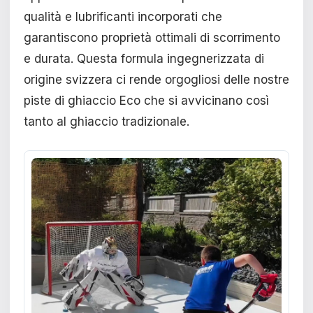
qualità e lubrificanti incorporati che
garantiscono proprietà ottimali di scorrimento
e durata. Questa formula ingegnerizzata di
origine svizzera ci rende orgogliosi delle nostre
piste di ghiaccio Eco che si avvicinano così
tanto al ghiaccio tradizionale.