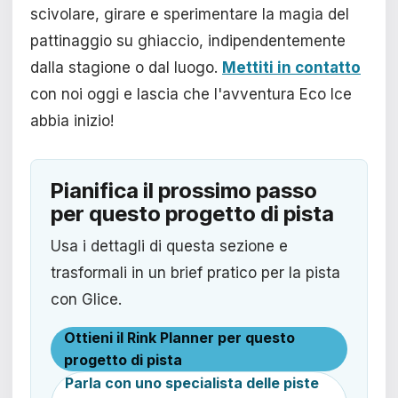
scivolare, girare e sperimentare la magia del
pattinaggio su ghiaccio, indipendentemente
dalla stagione o dal luogo.
Mettiti in contatto
con noi oggi e lascia che l'avventura Eco Ice
abbia inizio!
Pianifica il prossimo passo
per questo progetto di pista
Usa i dettagli di questa sezione e
trasformali in un brief pratico per la pista
con Glice.
Ottieni il Rink Planner per questo
progetto di pista
Parla con uno specialista delle piste