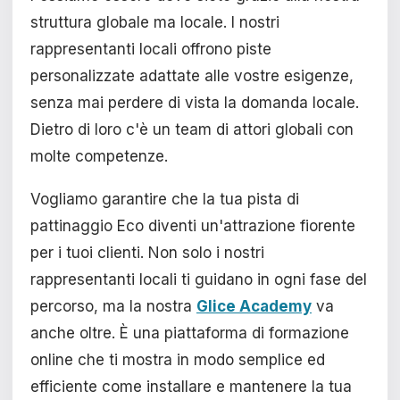
struttura globale ma locale. I nostri
rappresentanti locali offrono piste
personalizzate adattate alle vostre esigenze,
senza mai perdere di vista la domanda locale.
Dietro di loro c'è un team di attori globali con
molte competenze.
Vogliamo garantire che la tua pista di
pattinaggio Eco diventi un'attrazione fiorente
per i tuoi clienti. Non solo i nostri
rappresentanti locali ti guidano in ogni fase del
percorso, ma la nostra
Glice Academy
va
anche oltre. È una piattaforma di formazione
online che ti mostra in modo semplice ed
efficiente come installare e mantenere la tua