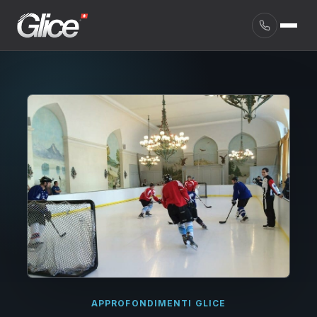
English
APPROFONDIMENTI GLICE
Deutsch