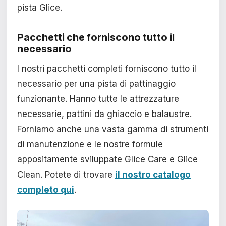
pista Glice.
Pacchetti che forniscono tutto il
necessario
I nostri pacchetti completi forniscono tutto il
necessario per una pista di pattinaggio
funzionante. Hanno tutte le attrezzature
necessarie, pattini da ghiaccio e balaustre.
Forniamo anche una vasta gamma di strumenti
di manutenzione e le nostre formule
appositamente sviluppate Glice Care e Glice
Clean. Potete di trovare
il nostro catalogo
completo qui
.