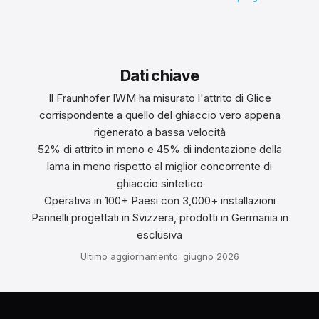
Dati chiave
Il Fraunhofer IWM ha misurato l'attrito di Glice
corrispondente a quello del ghiaccio vero appena
rigenerato a bassa velocità
52% di attrito in meno e 45% di indentazione della
lama in meno rispetto al miglior concorrente di
ghiaccio sintetico
Operativa in 100+ Paesi con 3,000+ installazioni
Pannelli progettati in Svizzera, prodotti in Germania in
esclusiva
Ultimo aggiornamento: giugno 2026