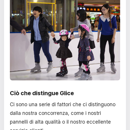
Ciò che distingue Glice
Ci sono una serie di fattori che ci distinguono
dalla nostra concorrenza, come i nostri
pannelli di alta qualità o il nostro eccellente