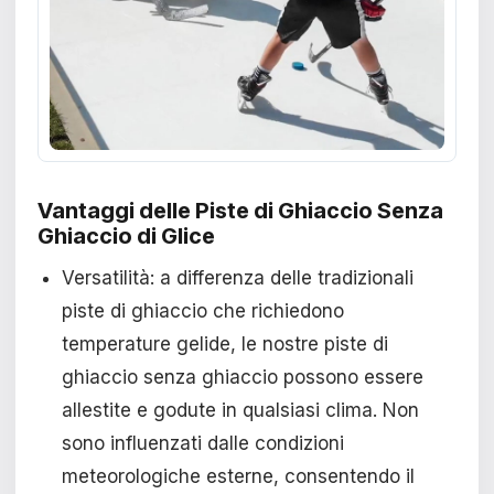
Vantaggi delle Piste di Ghiaccio Senza
Ghiaccio di Glice
Versatilità: a differenza delle tradizionali
piste di ghiaccio che richiedono
temperature gelide, le nostre piste di
ghiaccio senza ghiaccio possono essere
allestite e godute in qualsiasi clima. Non
sono influenzati dalle condizioni
meteorologiche esterne, consentendo il