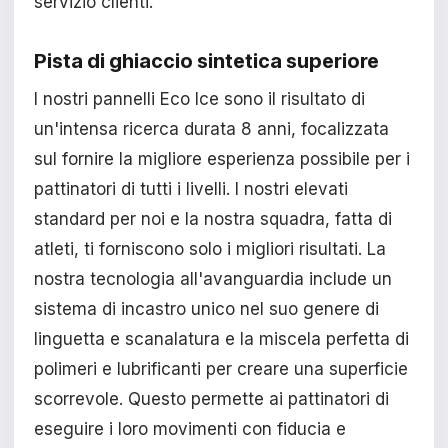
servizio clienti.
Pista di ghiaccio sintetica superiore
I nostri pannelli Eco Ice sono il risultato di
un'intensa ricerca durata 8 anni, focalizzata
sul fornire la migliore esperienza possibile per i
pattinatori di tutti i livelli. I nostri elevati
standard per noi e la nostra squadra, fatta di
atleti, ti forniscono solo i migliori risultati. La
nostra tecnologia all'avanguardia include un
sistema di incastro unico nel suo genere di
linguetta e scanalatura e la miscela perfetta di
polimeri e lubrificanti per creare una superficie
scorrevole. Questo permette ai pattinatori di
eseguire i loro movimenti con fiducia e