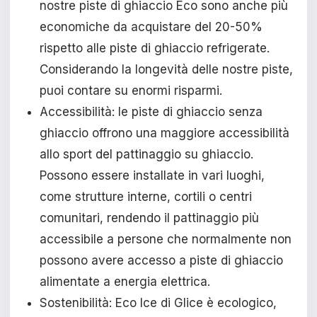
nostre piste di ghiaccio Eco sono anche più
economiche da acquistare del 20-50%
rispetto alle piste di ghiaccio refrigerate.
Considerando la longevità delle nostre piste,
puoi contare su enormi risparmi.
Accessibilità: le piste di ghiaccio senza
ghiaccio offrono una maggiore accessibilità
allo sport del pattinaggio su ghiaccio.
Possono essere installate in vari luoghi,
come strutture interne, cortili o centri
comunitari, rendendo il pattinaggio più
accessibile a persone che normalmente non
possono avere accesso a piste di ghiaccio
alimentate a energia elettrica.
Sostenibilità: Eco Ice di Glice è ecologico,