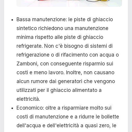
Bassa manutenzione: le piste di ghiaccio
sintetico richiedono una manutenzione
minima rispetto alle piste di ghiaccio
refrigerate. Non c'è bisogno di sistemi di
refrigerazione o di rifacimento con acqua o
Zamboni, con conseguente risparmio sui
costi e meno lavoro. Inoltre, non causano
alcun rumore dai generatori che vengono
utilizzati per il ghiaccio alimentato a
elettricità.
Economico: oltre a risparmiare molto sui
costi di manutenzione e a ridurre le bollette
dell'acqua e dell'elettricità a quasi zero, le