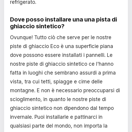
refrigerato.
Dove posso installare una una pista di
ghiaccio sintetico?
Ovunque! Tutto ciò che serve per le nostre
piste di ghiaccio Eco è una superficie piana
dove possono essere installati i pannelli. Le
nostre piste di ghiaccio sintetico ce l'hanno
fatta in luoghi che sembrano assurdi a prima
vista, tra cui tetti, spiagge e cime delle
montagne. E non è necessario preoccuparsi di
scioglimento, in quanto le nostre piste di
ghiaccio sintetico non dipendono dal tempo
invernale. Puoi installarle e pattinarci in
qualsiasi parte del mondo, non importa la