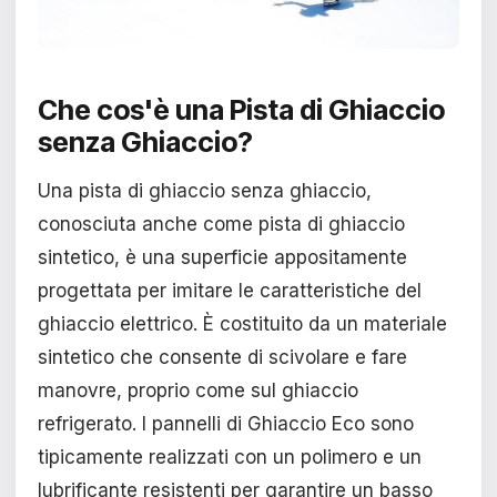
Che cos'è una Pista di Ghiaccio
senza Ghiaccio?
Una pista di ghiaccio senza ghiaccio,
conosciuta anche come pista di ghiaccio
sintetico, è una superficie appositamente
progettata per imitare le caratteristiche del
ghiaccio elettrico. È costituito da un materiale
sintetico che consente di scivolare e fare
manovre, proprio come sul ghiaccio
refrigerato. I pannelli di Ghiaccio Eco sono
tipicamente realizzati con un polimero e un
lubrificante resistenti per garantire un basso