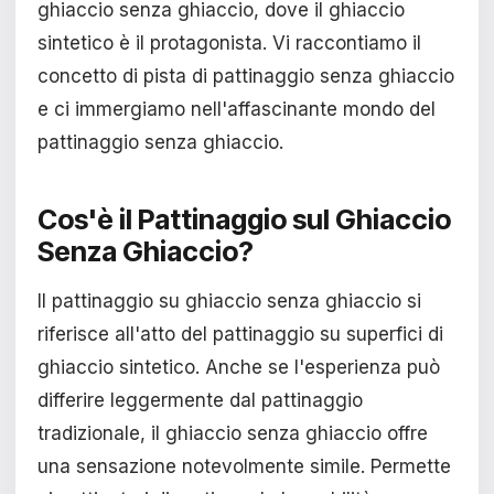
ghiaccio senza ghiaccio, dove il ghiaccio
sintetico è il protagonista. Vi raccontiamo il
concetto di pista di pattinaggio senza ghiaccio
e ci immergiamo nell'affascinante mondo del
pattinaggio senza ghiaccio.
Cos'è il Pattinaggio sul Ghiaccio
Senza Ghiaccio?
Il pattinaggio su ghiaccio senza ghiaccio si
riferisce all'atto del pattinaggio su superfici di
ghiaccio sintetico. Anche se l'esperienza può
differire leggermente dal pattinaggio
tradizionale, il ghiaccio senza ghiaccio offre
una sensazione notevolmente simile. Permette