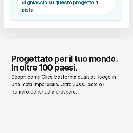
di ghiaccio su questo progetto di
pista
Progettato per il tuo mondo.
In oltre 100 paesi.
Scopri come Glice trasforma qualsiasi luogo in
una meta imperdibile. Oltre 3.000 piste e il
numero continua a crescere.