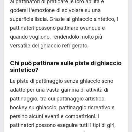
ai pattinatori di praticare le loro abilità e
godersi l'emozione di scivolare su una
superficie liscia. Grazie al ghiaccio sintetico, i
pattinatori possono pattinare ovunque e
quando vogliono, rendendolo molto più
versatile del ghiaccio refrigerato.
Chi può pattinare sulle piste di ghiaccio
sintetico?
Le piste di pattinaggio senza ghiaccio sono
adatte per una vasta gamma di attività di
pattinaggio, tra cui pattinaggio artistico,
hockey su ghiaccio, pattinaggio ricreativo e
persino alcuni eventi e competizioni. I
pattinatori possono eseguire tutti i tipi di giri,