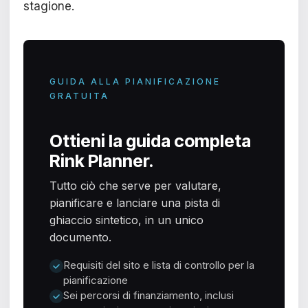
stagione.
GUIDA ALLA PIANIFICAZIONE
GRATUITA
Ottieni la guida completa
Rink Planner.
Tutto ciò che serve per valutare,
pianificare e lanciare una pista di
ghiaccio sintetico, in un unico
documento.
Requisiti del sito e lista di controllo per la
pianificazione
Sei percorsi di finanziamento, inclusi