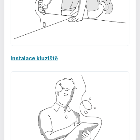
Instalace kluziště