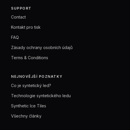
SUPPORT
Contact
Kontakt pro tisk
FAQ
Zásady ochrany osobních údajů
Terms & Conditions
NEJNOVĚJŠÍ POZNATKY
Co je syntetický led?
Technologie syntetického ledu
Synthetic Ice Tiles
Všechny články