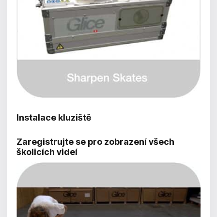
Instalace kluziště
Zaregistrujte se pro zobrazení všech
školicích videí