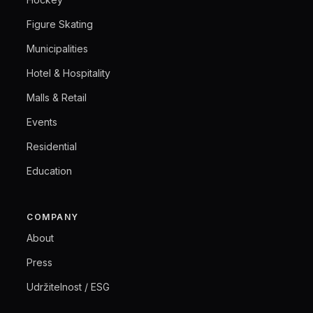
Figure Skating
Municipalities
Hotel & Hospitality
Malls & Retail
Events
Residential
Education
COMPANY
About
Press
Udržitelnost / ESG