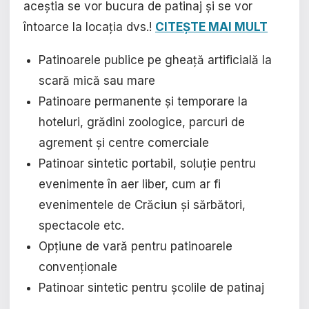
aceștia se vor bucura de patinaj și se vor
întoarce la locația dvs.!
CITEȘTE MAI MULT
Patinoarele publice pe gheață artificială la
scară mică sau mare
Patinoare permanente și temporare la
hoteluri, grădini zoologice, parcuri de
agrement și centre comerciale
Patinoar sintetic portabil, soluție pentru
evenimente în aer liber, cum ar fi
evenimentele de Crăciun și sărbători,
spectacole etc.
Opțiune de vară pentru patinoarele
convenționale
Patinoar sintetic pentru școlile de patinaj