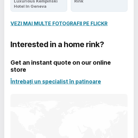
Luxurious Kempinski
Rink
Hotel In Geneva
VEZI MAI MULTE FOTOGRAFII PE FLICKR
Interested in a home rink?
Get an instant quote on our online
store
Întrebați un specialist în patinoare