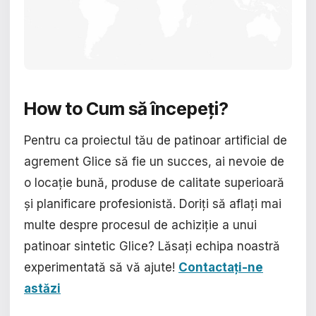
How to Cum să începeți?
Pentru ca proiectul tău de patinoar artificial de
agrement Glice să fie un succes, ai nevoie de
o locație bună, produse de calitate superioară
și planificare profesionistă. Doriți să aflați mai
multe despre procesul de achiziție a unui
patinoar sintetic Glice? Lăsați echipa noastră
experimentată să vă ajute!
Contactați-ne
astăzi