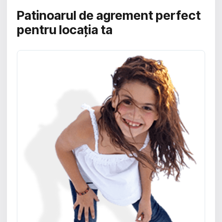
Patinoarul de agrement perfect
pentru locația ta