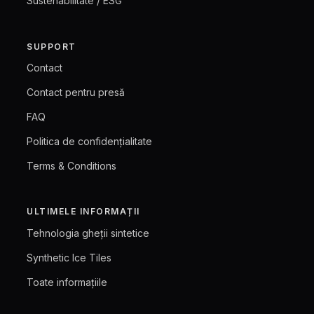
Sustenabilitate / ESG
SUPPORT
Contact
Contact pentru presă
FAQ
Politica de confidențialitate
Terms & Conditions
ULTIMELE INFORMAȚII
Tehnologia gheții sintetice
Synthetic Ice Tiles
Toate informațiile