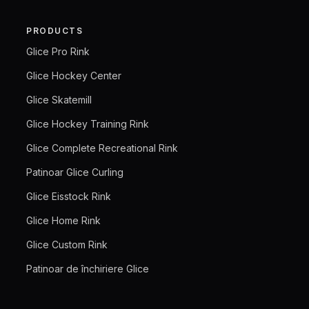
PRODUCTS
Glice Pro Rink
Glice Hockey Center
Glice Skatemill
Glice Hockey Training Rink
Glice Complete Recreational Rink
Patinoar Glice Curling
Glice Eisstock Rink
Glice Home Rink
Glice Custom Rink
Patinoar de închiriere Glice