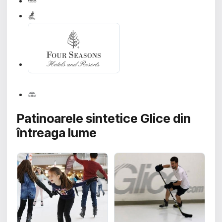
Patinoarele sintetice Glice din
întreaga lume