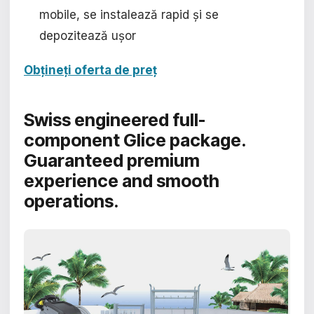
mobile, se instalează rapid și se
depozitează ușor
Obțineți oferta de preț
Swiss engineered full-
component Glice package.
Guaranteed premium
experience and smooth
operations.