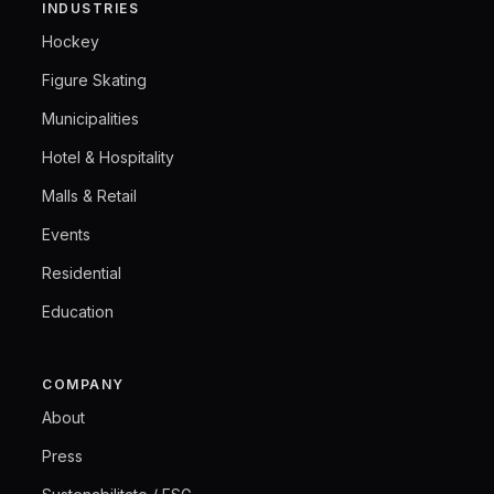
INDUSTRIES
Hockey
Figure Skating
Municipalities
Hotel & Hospitality
Malls & Retail
Events
Residential
Education
COMPANY
About
Press