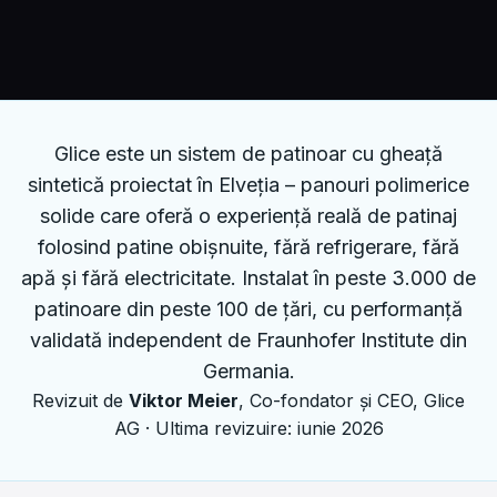
Glice este un sistem de patinoar cu gheață
sintetică proiectat în Elveția – panouri polimerice
solide care oferă o experiență reală de patinaj
folosind patine obișnuite, fără refrigerare, fără
apă și fără electricitate. Instalat în peste 3.000 de
patinoare din peste 100 de țări, cu performanță
validată independent de Fraunhofer Institute din
Germania.
Revizuit de
Viktor Meier
, Co-fondator și CEO, Glice
AG · Ultima revizuire: iunie 2026