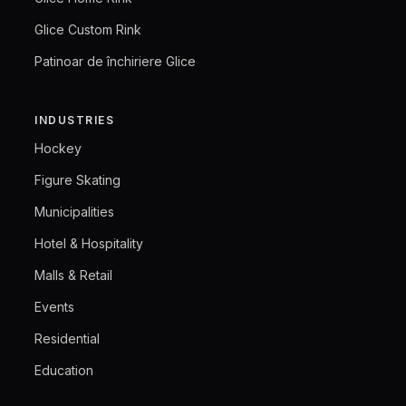
Glice Custom Rink
Patinoar de închiriere Glice
INDUSTRIES
Hockey
Figure Skating
Municipalities
Hotel & Hospitality
Malls & Retail
Events
Residential
Education