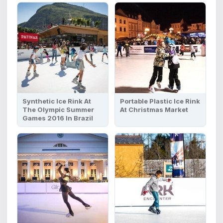
Synthetic Ice Rink At
Portable Plastic Ice Rink
The Olympic Summer
At Christmas Market
Games 2016 In Brazil