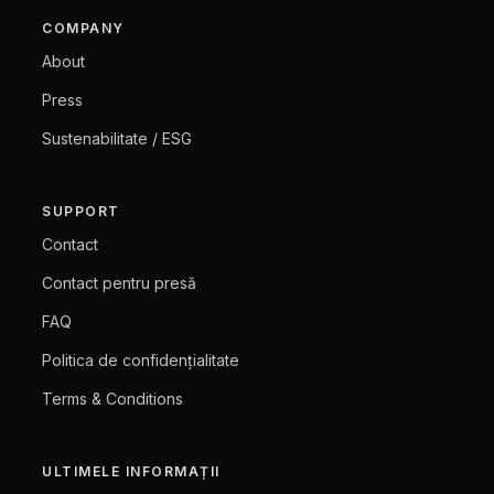
COMPANY
About
Press
Sustenabilitate / ESG
SUPPORT
Contact
Contact pentru presă
FAQ
Politica de confidențialitate
Terms & Conditions
ULTIMELE INFORMAȚII