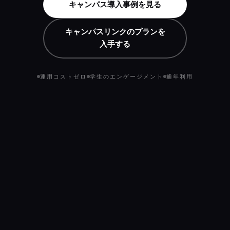
キャンパス導入事例を見る
キャンパスリンクのプランを
入手する
運用コストゼロ
学生のエンゲージメント
通年利用