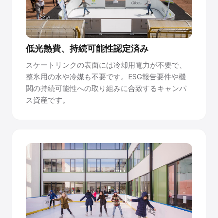
低光熱費、持続可能性認定済み
スケートリンクの表面には冷却用電力が不要で、
整氷用の水や冷媒も不要です。ESG報告要件や機
関の持続可能性への取り組みに合致するキャンパ
ス資産です。