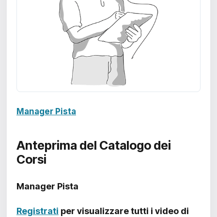
Manager Pista
Anteprima del Catalogo dei
Corsi
Manager Pista
Registrati
per visualizzare tutti i video di