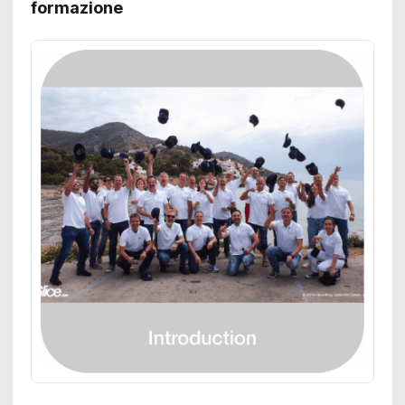
formazione