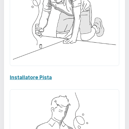
Installatore Pista