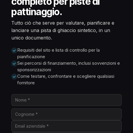
completo per piste di
pattinaggio.
Tutto ciò che serve per valutare, pianificare e
lanciare una pista di ghiaccio sintetico, in un
unico documento.
Requisiti del sito e lista di controllo per la
pianificazione
Sei percorsi di finanziamento, inclusi sovvenzioni e
sponsorizzazioni
Come testare, confrontare e scegliere qualsiasi
fornitore