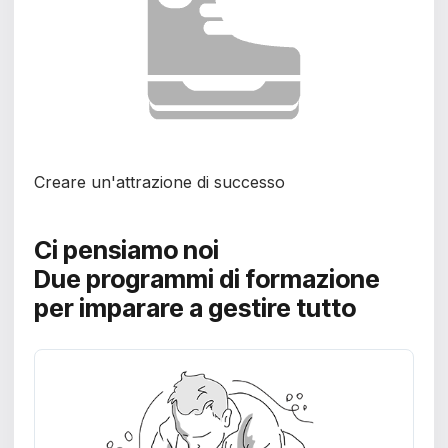
Creare un'attrazione di successo
Ci pensiamo noi
Due programmi di formazione
per imparare a gestire tutto