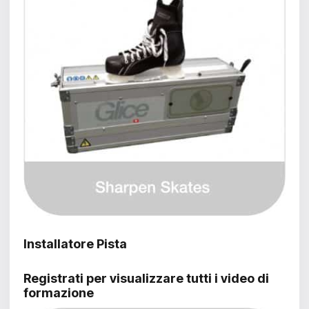
Installatore Pista
Registrati per visualizzare tutti i video di
formazione