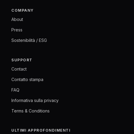
COMPANY
About
Press
Sostenibilità / ESG
SUPPORT
Contact
Contatto stampa
FAQ
Informativa sulla privacy
Terms & Conditions
ULTIMI APPROFONDIMENTI