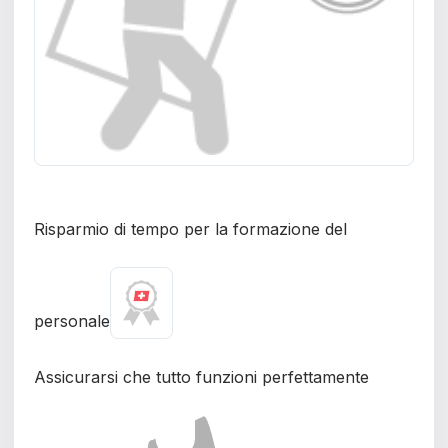
Risparmio di tempo per la formazione del
personale
Assicurarsi che tutto funzioni perfettamente