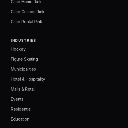
Glice Home Rink
Glice Custom Rink
Glice Rental Rink
INDUSTRIES
Hockey
Figure Skating
Municipalities
Hotel & Hospitality
Malls & Retail
Events
Residential
Education