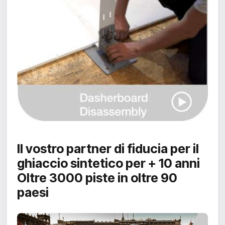
Il vostro partner di fiducia per il
ghiaccio sintetico per + 10 anni
Oltre 3000 piste in oltre 90
paesi