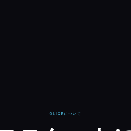
GLICEについて