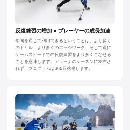
反復練習の増加 = プレーヤーの成長加速
年間を通じて利用できるということは、より多く
のドリル、より多くのエッジワーク、そして週に
ゲームスピードでの反復練習をより多くこなせる
ことを意味します。アリーナのシーズンに左右さ
れず、プログラムは365日稼働します。