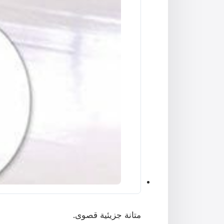
متانة جزيئية قصوى.