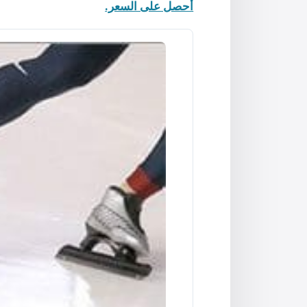
أحصل على السعر.