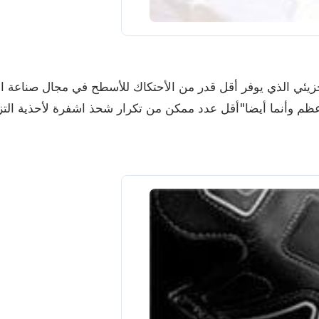
ب الجزيئي الذي يوفر أقل قدر من الأحتكاك للأسطح في مجال صناعة ال
عظم وأنما أيضا"أقل عدد ممكن من تكرار شحذ اشفرة لأحذية الت