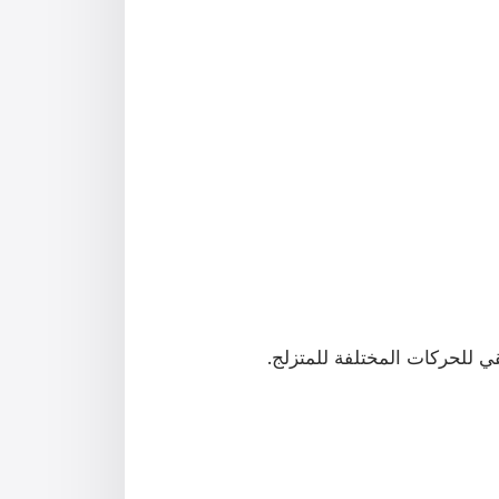
ي للحركات المختلفة للمتزلج.