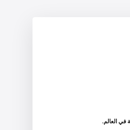
 في العالم.