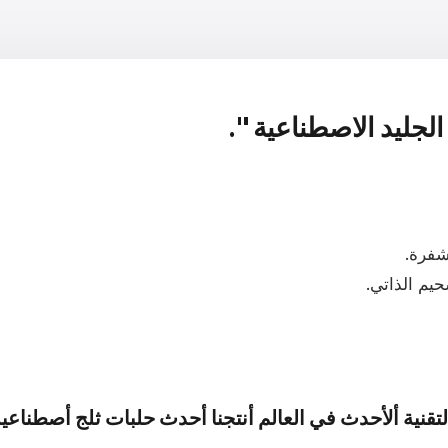
لجليد الاصطناعية ".
فرة.
يم الذاتي.
لتقنية ألأحدث في العالم أنتجنا أحدث حلبات ثلج أصطناعية