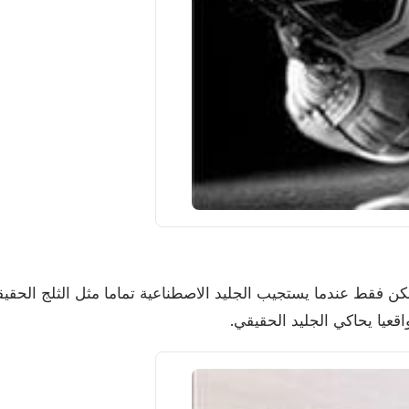
مكن فقط عندما يستجيب الجليد الاصطناعية تماما مثل الثلج الحقيق