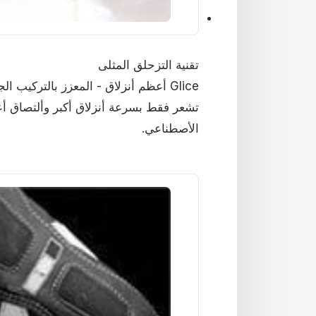
تقنية التزحلق المثلى
Glice أعظم أنزلاق - المعزز بالتركي
تشعر فقط بسرعة أنزلاق أكبر وألتصاق أ
الأصطناعي.