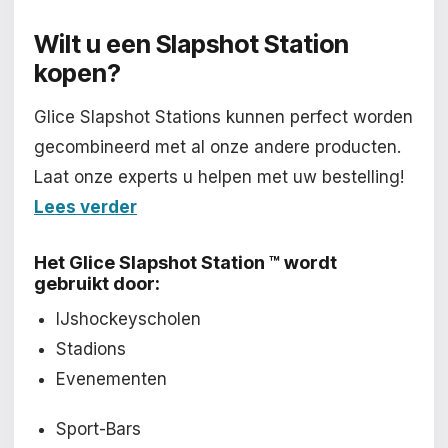
Wilt u een
Slapshot Station
kopen?
Glice Slapshot Stations kunnen perfect worden
gecombineerd met al onze andere producten.
Laat onze experts u helpen met uw bestelling!
Lees verder
Het Glice Slapshot Station ™ wordt
gebruikt door:
IJshockeyscholen
Stadions
Evenementen
Sport-Bars