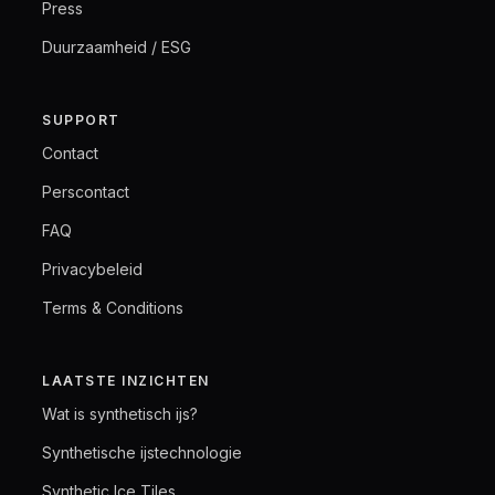
Press
Duurzaamheid / ESG
SUPPORT
Contact
Perscontact
FAQ
Privacybeleid
Terms & Conditions
LAATSTE INZICHTEN
Wat is synthetisch ijs?
Synthetische ijstechnologie
Synthetic Ice Tiles