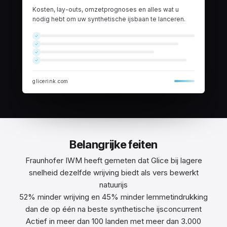
Kosten, lay-outs, omzetprognoses en alles wat u
nodig hebt om uw synthetische ijsbaan te lanceren.
glicerink.com
Belangrijke feiten
Fraunhofer IWM heeft gemeten dat Glice bij lagere
snelheid dezelfde wrijving biedt als vers bewerkt
natuurijs
52% minder wrijving en 45% minder lemmetindrukking
dan de op één na beste synthetische ijsconcurrent
Actief in meer dan 100 landen met meer dan 3.000