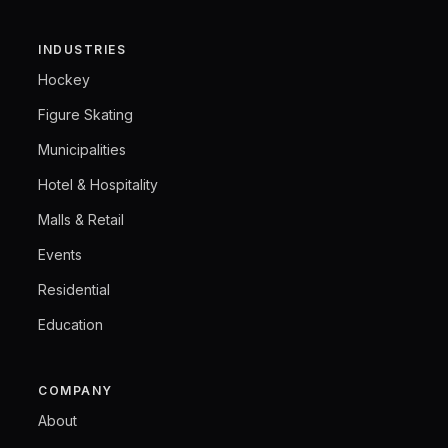
INDUSTRIES
Hockey
Figure Skating
Municipalities
Hotel & Hospitality
Malls & Retail
Events
Residential
Education
COMPANY
About