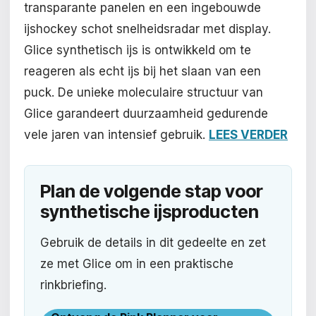
transparante panelen en een ingebouwde
ijshockey schot snelheidsradar met display.
Glice synthetisch ijs is ontwikkeld om te
reageren als echt ijs bij het slaan van een
puck. De unieke moleculaire structuur van
Glice garandeert duurzaamheid gedurende
vele jaren van intensief gebruik.
LEES VERDER
Plan de volgende stap voor
synthetische ijsproducten
Gebruik de details in dit gedeelte en zet
ze met Glice om in een praktische
rinkbriefing.