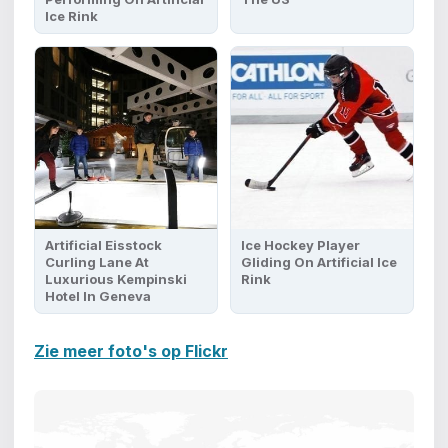
Ice Rink
Artificial Eisstock
Ice Hockey Player
Curling Lane At
Gliding On Artificial Ice
Luxurious Kempinski
Rink
Hotel In Geneva
Zie meer foto's op Flickr