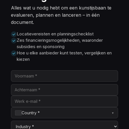
Alles wat u nodig hebt om een kunstijsbaan te
evalueren, plannen en lanceren – in één
document.
Locatievereisten en planningschecklist
Zes financieringsmogelijkheden, waaronder
subsidies en sponsoring
Hoe u elke aanbieder kunt testen, vergelijken en
kiezen
Country *
▾