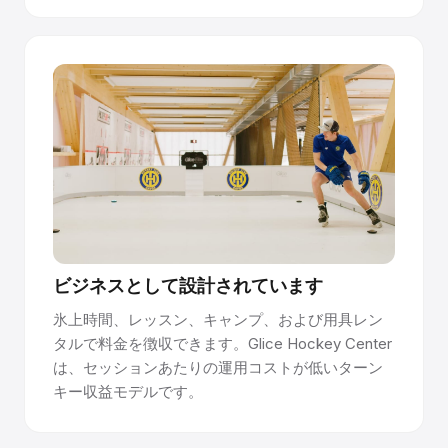
ビジネスとして設計されています
氷上時間、レッスン、キャンプ、および用具レン
タルで料金を徴収できます。Glice Hockey Center
は、セッションあたりの運用コストが低いターン
キー収益モデルです。