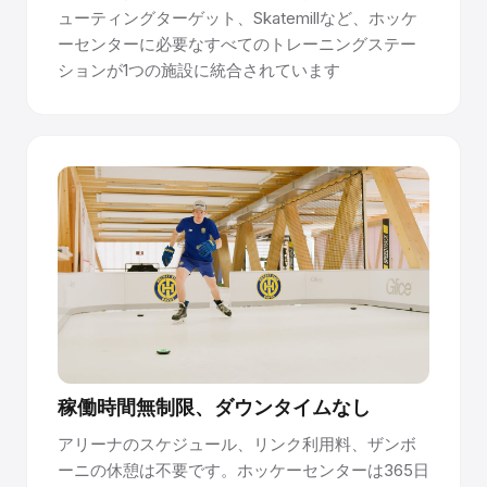
ューティングターゲット、Skatemillなど、ホッケ
ーセンターに必要なすべてのトレーニングステー
ションが1つの施設に統合されています
稼働時間無制限、ダウンタイムなし
アリーナのスケジュール、リンク利用料、ザンボ
ーニの休憩は不要です。ホッケーセンターは365日