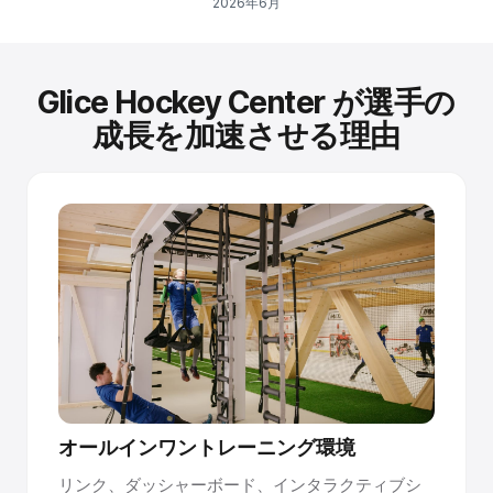
2026年6月
Glice Hockey Center が選手の
成長を加速させる理由
オールインワントレーニング環境
リンク、ダッシャーボード、インタラクティブシ