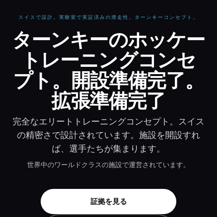
スイスで設計。実験室で実証済みの滑走性。ターンキーコンセプト。
ターンキーのホッケー 
ターンキーのホッケー
トレーニングコンセ
プト。開設準備完了。
拡張準備完了
完全なエリートトレーニングコンセプト。スイス
の精密さで設計されています。施設を開設すれ
ば、選手たちが集まります。
世界中のワールドクラスの施設で運営されています。
証拠を見る